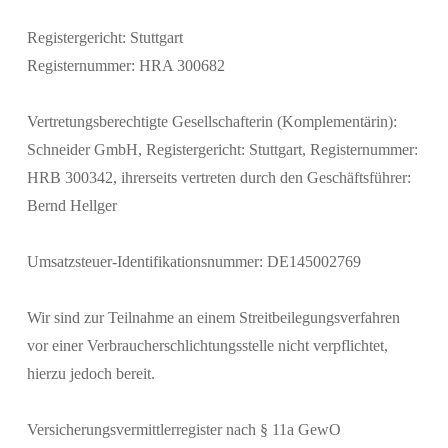
Registergericht: Stuttgart
Registernummer: HRA 300682
Vertretungsberechtigte Gesellschafterin (Komplementärin):
Schneider GmbH, Registergericht: Stuttgart, Registernummer:
HRB 300342, ihrerseits vertreten durch den Geschäftsführer:
Bernd Hellger
Umsatzsteuer-Identifikationsnummer: DE145002769
Wir sind zur Teilnahme an einem Streitbeilegungsverfahren
vor einer Verbraucherschlichtungsstelle nicht verpflichtet,
hierzu jedoch bereit.
Versicherungsvermittlerregister nach § 11a GewO