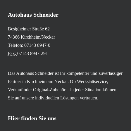
Autohaus Schneider
Besigheimer Straße 62
74366 Kirchheim/Neckar
Telefon:
07143 8947-0
Fax:
07143 8947-291
Das Autohaus Schneider ist Ihr kompetenter und zuverlässiger
Partner in Kirchheim am Neckar. Ob Werkstattservice,
Verkauf oder Original-Zubehör – in jeder Situation können
Sie auf unsere individuellen Lösungen vertrauen.
Hier finden Sie uns